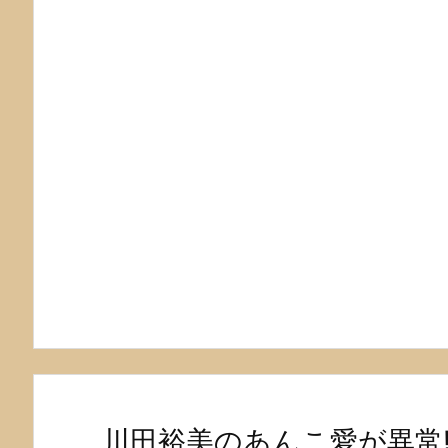
川田裕美のあんこ愛が異常