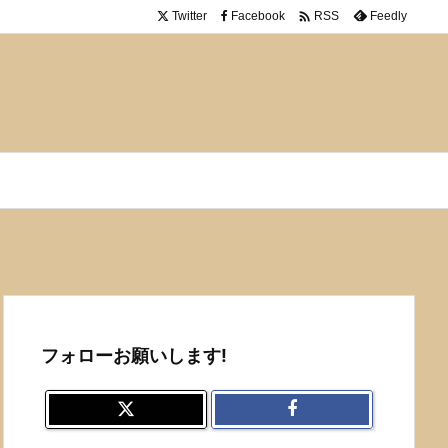

Twitter
Facebook
Feedly
RSS
フォローお願いします!