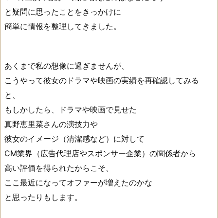
と疑問に思ったことをきっかけに
簡単に情報を整理してきました。
あくまで私の想像に過ぎませんが、
こうやって彼女のドラマや映画の実績を再確認してみる
と、
もしかしたら、ドラマや映画で見せた
真野恵里菜さんの演技力や
彼女のイメージ（清潔感など）に対して
CM業界（広告代理店やスポンサー企業）の関係者から
高い評価を得られたからこそ、
ここ最近になってオファーが増えたのかな
と思ったりもします。