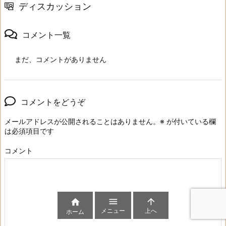
ディスカッション
コメント一覧
まだ、コメントがありません
コメントをどうぞ
メールアドレスが公開されることはありません。
※
が付いている欄
は必須項目です
コメント



メニュー
上へ
ホーム