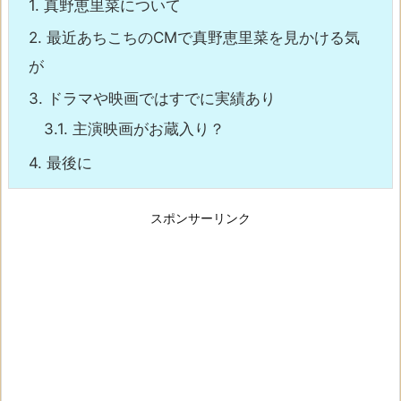
1.
真野恵里菜について
2.
最近あちこちのCMで真野恵里菜を見かける気
が
3.
ドラマや映画ではすでに実績あり
3.1.
主演映画がお蔵入り？
4.
最後に
スポンサーリンク