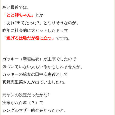
あと最近では、
「とと姉ちゃん」
とか
「あれ?出てたっけ?」となりそうなのが、
昨年に社会的に大ヒットしたドラマ
「逃げるは恥だが役に立つ」
ですね。
ガッキー（新垣結衣）が主演でしたので
気づいていない人もいるかもしれませんが、
ガッキーの親友の田中安恵役として
真野恵里菜さんが出ていましたね。
元ヤンの設定だったかな?
実家が八百屋（？）で
シングルマザー的存在だったかと。