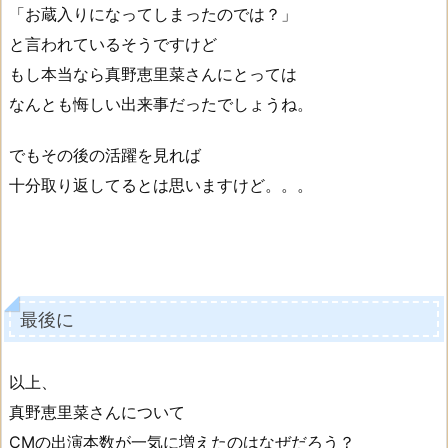
「お蔵入りになってしまったのでは？」
と言われているそうですけど
もし本当なら真野恵里菜さんにとっては
なんとも悔しい出来事だったでしょうね。
でもその後の活躍を見れば
十分取り返してるとは思いますけど。。。
最後に
以上、
真野恵里菜さんについて
CMの出演本数が一気に増えたのはなぜだろう？