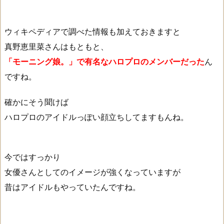
ウィキペディアで調べた情報も加えておきますと
真野恵里菜さんはもともと、
「モーニング娘。」で有名なハロプロのメンバーだった
ん
ですね。
確かにそう聞けば
ハロプロのアイドルっぽい顔立ちしてますもんね。
今ではすっかり
女優さんとしてのイメージが強くなっていますが
昔はアイドルもやっていたんですね。