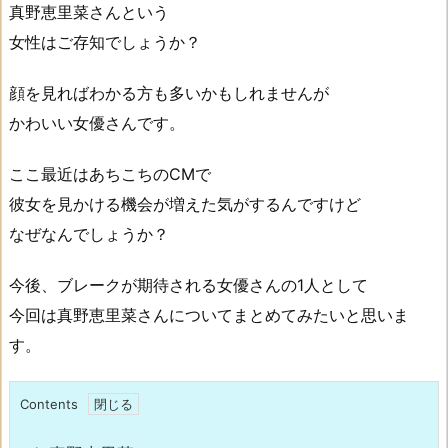
真野恵里菜さんという
女性はご存知でしょうか？
顔を見ればわかる方も多いかもしれませんが
かわいい女優さんです。
ここ最近はあちこちのCMで
彼女を見かける機会が増えた気がするんですけど
なぜなんでしょうか？
今後、ブレークが期待される女優さんの1人として
今回は真野恵里菜さんについてまとめてみたいと思いま
す。
Contents