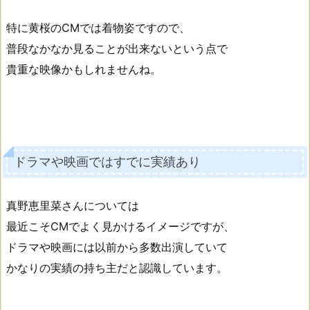
特に黄桜のCMでは着物姿ですので、
普段なかなか見ることが出来ないという点で
貴重な映像かもしれませんね。
ドラマや映画ではすでに実績あり
真野恵里菜さんについては
最近こそCMでよく見かけるイメージですが、
ドラマや映画には以前から多数出演していて
かなりの実績の持ち主だと認識しています。