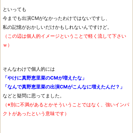
といっても
今までも出演CMがなかったわけではないですし、
私の記憶がおかしいだけかもしれないんですけど。
（この辺は個人的イメージということで軽く流して下さい
ｗ）
そんなわけで個人的には
「やけに真野恵里菜のCMが増えたな」
「なんで真野恵里菜の出演CMがこんなに増えたんだ？」
などと疑問に思ってました。
（※別に不満があるとかそういうことではなく、強いインパ
クトがあったという意味です）