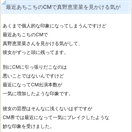
最近あちこちのCMで真野恵里菜を見かける気が
あくまで個人的な印象になってしまうんですけど
最近あちこちのCMで
真野恵里菜さんを見かける気がして、
彼女がずっと頭に残ってます。
別にCMに引っ張りだこなのは
悪いことではないんですけど
最近になってCM出演本数が
一気に増加したような印象です。
彼女の芸歴はそんなに浅くないはずですが
CM界では最近になって一気にブレイクしたような
妙な印象を受けました。