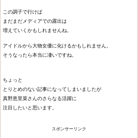
この調子で行けば
まだまだメディアでの露出は
増えていくかもしれませんね。
アイドルから大物女優に化けるかもしれません。
そうなったら本当に凄いですね。
ちょっと
とりとめのない記事になってしまいましたが
真野恵里菜さんのさらなる活躍に
注目したいと思います。
スポンサーリンク