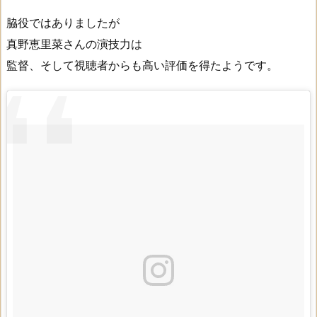
脇役ではありましたが
真野恵里菜さんの演技力は
監督、そして視聴者からも高い評価を得たようです。