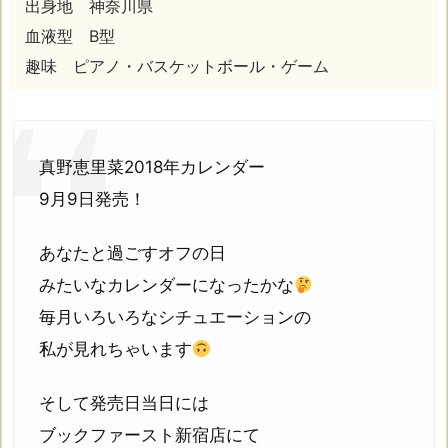
出身地 神奈川県
血液型 B型
趣味 ピアノ・バスケットボール・ゲーム
真野恵里菜2018年カレンダー
9月9日発売！
あなたと過ごすオフの日
みたいなカレンダーになったかな
毎月いろいろなシチュエーションの
私が見れちゃいます
そして発売日当日には
ブックファースト新宿店にて