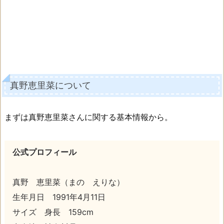
真野恵里菜について
まずは真野恵里菜さんに関する基本情報から。
公式プロフィール
真野 恵里菜（まの えりな）
生年月日 1991年4月11日
サイズ 身長 159cm