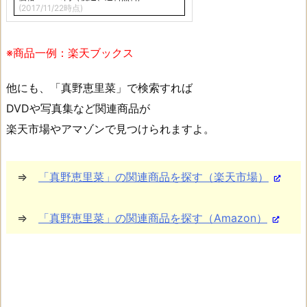
(2017/11/22時点)
※商品一例：楽天ブックス
他にも、「真野恵里菜」で検索すれば
DVDや写真集など関連商品が
楽天市場やアマゾンで見つけられますよ。
⇒
「真野恵里菜」の関連商品を探す（楽天市場）
⇒
「真野恵里菜」の関連商品を探す（Amazon）