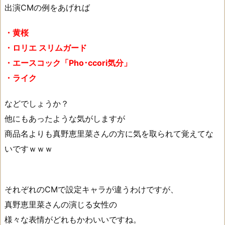
出演CMの例をあげれば
・黄桜
・ロリエ スリムガード
・エースコック「Pho･ccori気分」
・ライク
などでしょうか？
他にもあったような気がしますが
商品名よりも真野恵里菜さんの方に気を取られて覚えてな
いですｗｗｗ
それぞれのCMで設定キャラが違うわけですが、
真野恵里菜さんの演じる女性の
様々な表情がどれもかわいいですね。