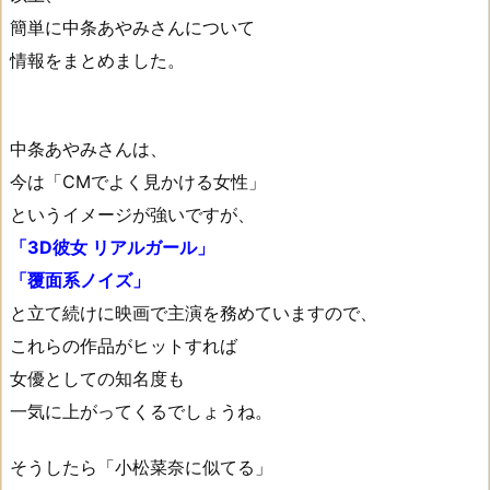
簡単に中条あやみさんについて
情報をまとめました。
中条あやみさんは、
今は「CMでよく見かける女性」
というイメージが強いですが、
「3D彼女 リアルガール」
「覆面系ノイズ」
と立て続けに映画で主演を務めていますので、
これらの作品がヒットすれば
女優としての知名度も
一気に上がってくるでしょうね。
そうしたら「小松菜奈に似てる」