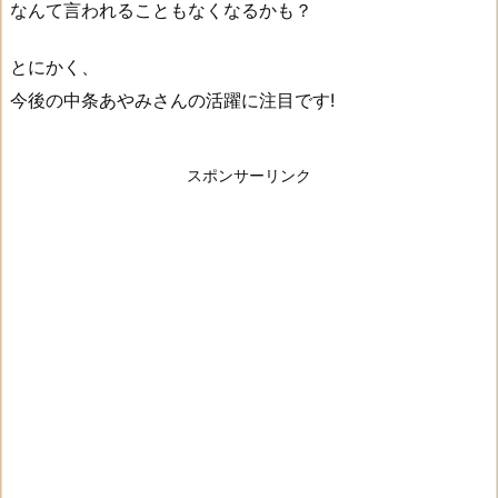
なんて言われることもなくなるかも？
とにかく、
今後の中条あやみさんの活躍に注目です!
スポンサーリンク