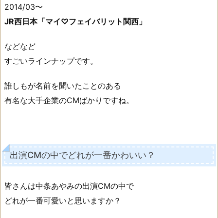
2014/03〜
JR西日本「マイ♡フェイバリット関西」
などなど
すごいラインナップです。
誰しもが名前を聞いたことのある
有名な大手企業のCMばかりですね。
出演CMの中でどれが一番かわいい？
皆さんは中条あやみの出演CMの中で
どれが一番可愛いと思いますか？