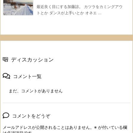
最近良く目にする加藤諒。 カツラをカミングアウ
トとか ダンスが上手いとか オネエ ...
ディスカッション
コメント一覧
まだ、コメントがありません
コメントをどうぞ
メールアドレスが公開されることはありません。
※
が付いている欄
は必須項目です