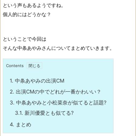
という声もあるようですね。
個人的にはどうかな？
ということで今回は
そんな中条あやみさんについてまとめていきます。
Contents
1.
中条あやみの出演CM
2.
出演CMの中でどれが一番かわいい？
3.
中条あやみと小松菜奈が似てると話題?
3.1.
新川優愛とも似てる?
4.
まとめ