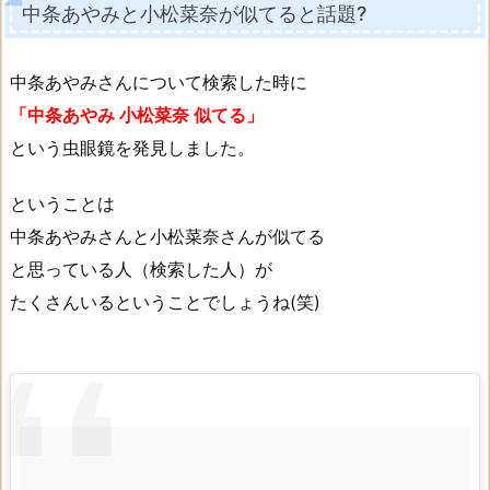
中条あやみと小松菜奈が似てると話題?
中条あやみさんについて検索した時に
「中条あやみ 小松菜奈 似てる」
という虫眼鏡を発見しました。
ということは
中条あやみさんと小松菜奈さんが似てる
と思っている人（検索した人）が
たくさんいるということでしょうね(笑)