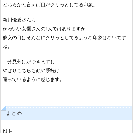
どちらかと言えば目がクリっとしてる印象。
新川優愛さんも
かわいい女優さんの1人ではありますが
彼女の目はそんなにクリっとしてるような印象はないです
ね。
十分見分けがつきますし、
やはりこちらも顔の系統は
違っているように感じます。
まとめ
以上、