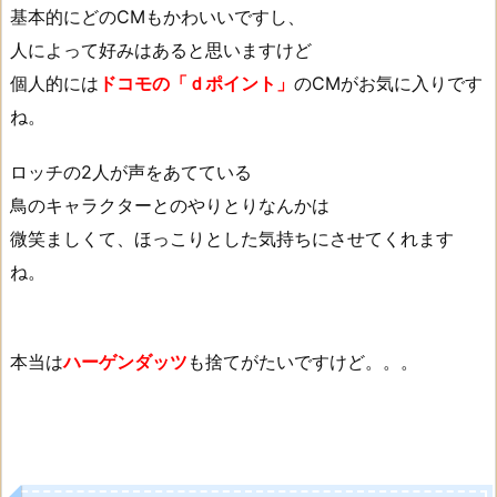
基本的にどのCMもかわいいですし、
人によって好みはあると思いますけど
個人的には
ドコモの「ｄポイント」
のCMがお気に入りです
ね。
ロッチの2人が声をあてている
鳥のキャラクターとのやりとりなんかは
微笑ましくて、ほっこりとした気持ちにさせてくれます
ね。
本当は
ハーゲンダッツ
も捨てがたいですけど。。。