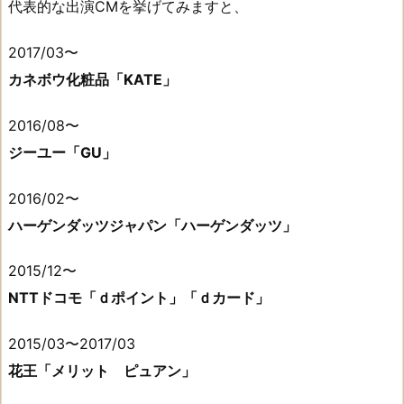
代表的な出演CMを挙げてみますと、
2017/03〜
カネボウ化粧品「KATE」
2016/08〜
ジーユー「GU」
2016/02〜
ハーゲンダッツジャパン「ハーゲンダッツ」
2015/12〜
NTTドコモ「ｄポイント」「ｄカード」
2015/03〜2017/03
花王「メリット ピュアン」