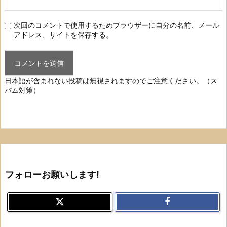
次回のコメントで使用するためブラウザーに自分の名前、メール
アドレス、サイトを保存する。
日本語が含まれない投稿は無視されますのでご注意ください。（ス
パム対策）
フォローお願いします!