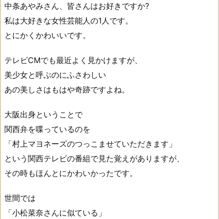
中条あやみさん、皆さんはお好きですか?
私は大好きな女性芸能人の1人です。
とにかくかわいいです。
テレビCMでも最近よく見かけますが、
美少女と呼ぶのにふさわしい
あの美しさはもはや奇跡ですよね。
大阪出身ということで
関西弁を喋っているのを
「村上マヨネーズのつっこませていただきます」
という関西テレビの番組で見た覚えがありますが、
その時もほんとにかわいかったです。
世間では
「小松菜奈さんに似ている」