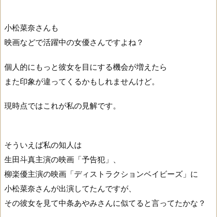
小松菜奈さんも
映画などで活躍中の女優さんですよね？
個人的にもっと彼女を目にする機会が増えたら
また印象が違ってくるかもしれませんけど。
現時点ではこれが私の見解です。
そういえば私の知人は
生田斗真主演の映画「予告犯」、
柳楽優主演の映画「ディストラクションベイビーズ」に
小松菜奈さんが出演してたんですが、
その彼女を見て中条あやみさんに似てると言ってたかな？