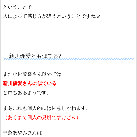
ということで
人によって感じ方が違うということですねｗ
新川優愛とも似てる?
また小松菜奈さん以外では
新川優愛さんに似ている
と声もあるようです。
まあこれも個人的には同意しかねます。
（あくまで個人の見解ですけどｗ）
中条あやみさんは