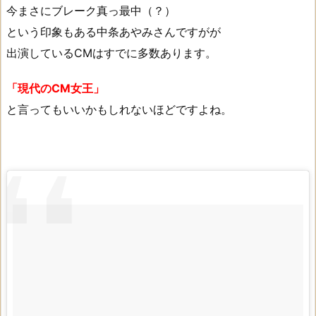
今まさにブレーク真っ最中（？）
という印象もある中条あやみさんですがが
出演しているCMはすでに多数あります。
「現代のCM女王」
と言ってもいいかもしれないほどですよね。