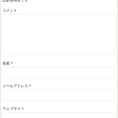
コメント
名前
*
メールアドレス
*
ウェブサイト