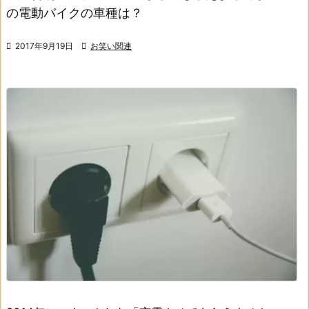
の電動バイクの車種は？

2017年9月19日

お笑い関連