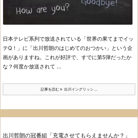
日本テレビ系列で放送されている
「世界の果てまでイッ
テQ！」に
「出川哲朗のはじめてのおつかい」
という企
画がありますね。
これが好評で、
すでに第5弾だったか
な？
何度か放送されて ...
記事を読む
出川イングリッシ ...
出川哲朗の冠番組「充電させてもらえませんか？」