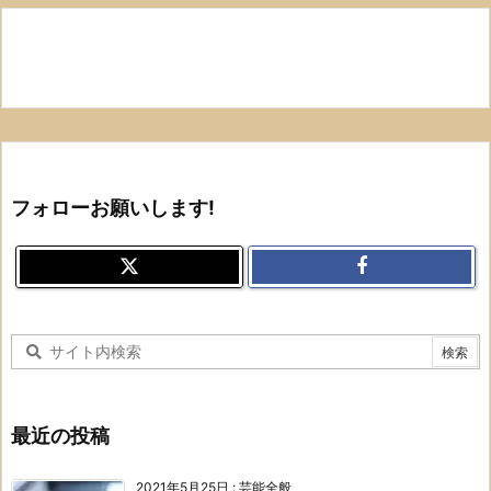
フォローお願いします!
最近の投稿
2021年5月25日
:
芸能全般