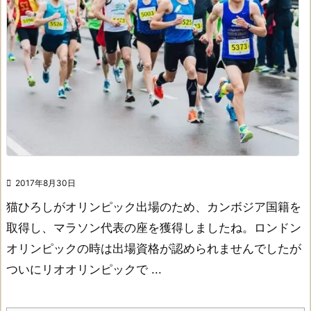

2017年8月30日
猫ひろしがオリンピック出場のため、
カンボジア国籍を
取得し、
マラソン代表の座を獲得しましたね。
ロンドン
オリンピックの時は
出場資格が認められませんでしたが
ついにリオオリンピックで ...