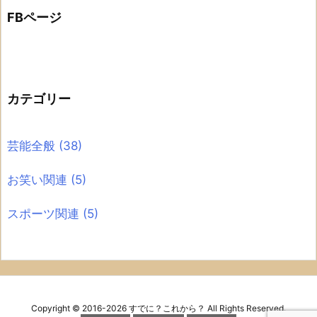
FBページ
カテゴリー
芸能全般
(38)
お笑い関連
(5)
スポーツ関連
(5)
Copyright ©
2016
-2026
すでに？これから？
All Rights Reserved.