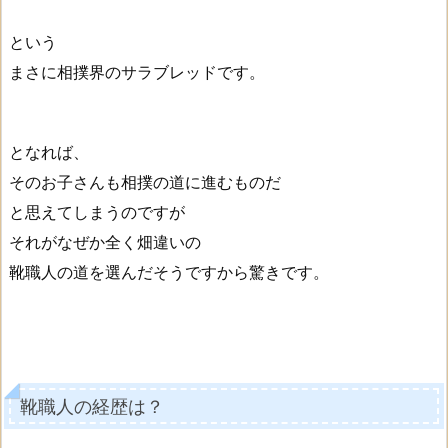
という
まさに相撲界のサラブレッドです。
となれば、
そのお子さんも相撲の道に進むものだ
と思えてしまうのですが
それがなぜか全く畑違いの
靴職人の道を選んだそうですから驚きです。
靴職人の経歴は？