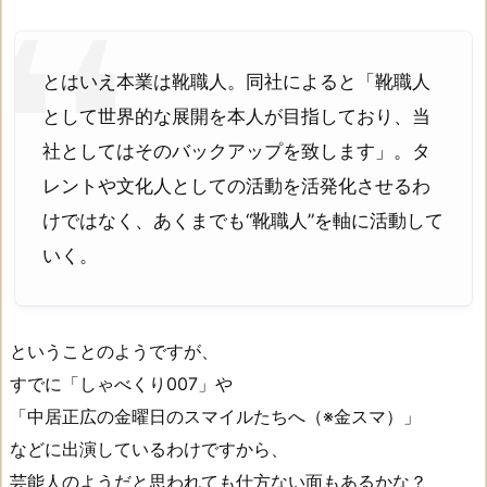
とはいえ本業は靴職人。同社によると「靴職人
として世界的な展開を本人が目指しており、当
社としてはそのバックアップを致します」。タ
レントや文化人としての活動を活発化させるわ
けではなく、あくまでも“靴職人”を軸に活動して
いく。
ということのようですが、
すでに「しゃべくり007」や
「中居正広の金曜日のスマイルたちへ（※金スマ）」
などに出演しているわけですから、
芸能人のようだと思われても仕方ない面もあるかな？