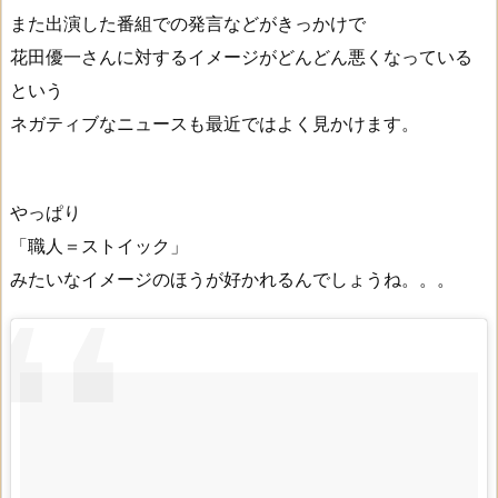
また出演した番組での発言などがきっかけで
花田優一さんに対するイメージがどんどん悪くなっている
という
ネガティブなニュースも最近ではよく見かけます。
やっぱり
「職人＝ストイック」
みたいなイメージのほうが好かれるんでしょうね。。。