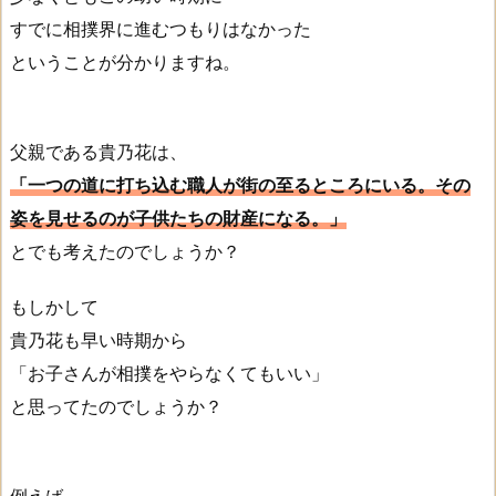
すでに相撲界に進むつもりはなかった
ということが分かりますね。
父親である貴乃花は、
「一つの道に打ち込む職人が街の至るところにいる。その
姿を見せるのが子供たちの財産になる。」
とでも考えたのでしょうか？
もしかして
貴乃花も早い時期から
「お子さんが相撲をやらなくてもいい」
と思ってたのでしょうか？