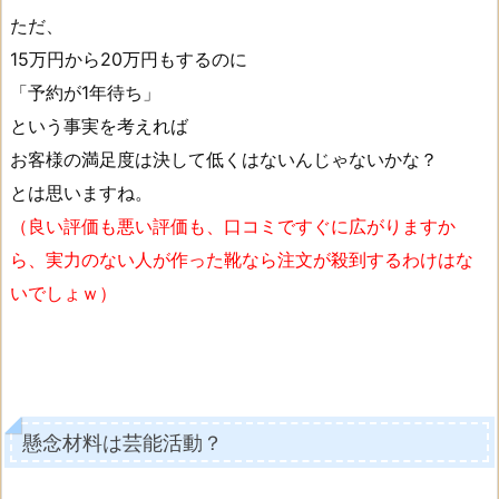
ただ、
15万円から20万円もするのに
「予約が1年待ち」
という事実を考えれば
お客様の満足度は決して低くはないんじゃないかな？
とは思いますね。
（良い評価も悪い評価も、口コミですぐに広がりますか
ら、実力のない人が作った靴なら注文が殺到するわけはな
いでしょｗ）
懸念材料は芸能活動？