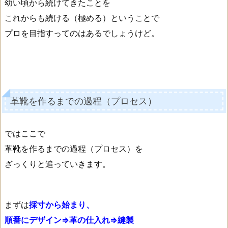
幼い頃から続けてきたことを
これからも続ける（極める）ということで
プロを目指すってのはあるでしょうけど。
革靴を作るまでの過程（プロセス）
ではここで
革靴を作るまでの過程（プロセス）を
ざっくりと追っていきます。
まずは
採寸から始まり、
順番にデザイン⇒革の仕入れ⇒縫製