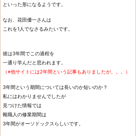
といった形になるようです。
なお、花田優一さんは
これを1人でなさるみたいです。
彼は3年間でこの過程を
一通り学んだと思われます。
（※他サイトには2年間という記事もありましたが。。。）
3年間という期間については長いのか短いのか？
私にはわかりませんでしたが
見つけた情報では
靴職人の修業期間は
3年間がオーソドックスらしいです。