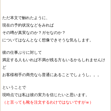
ただ本文で触れたように、
現在の予約状況などをみれば
その噂が真実なのか？ガセなのか？
についてはなんとなく想像できそうな気もします。
彼の仕事ぶりに対して
満足する人もいれば不満が残る方もいるかもしれませんけ
ど
お客様相手の商売なら普通にあることでしょうし。。。
ということで
現時点では私は彼の実力を信じたいと思います。
（と言っても靴を注文するわけではないですがｗ）