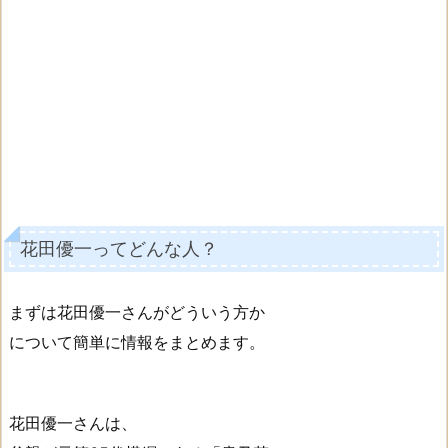
花田優一ってどんな人？
まずは花田優一さんがどういう方か
について簡単に情報をまとめます。
花田優一さんは、