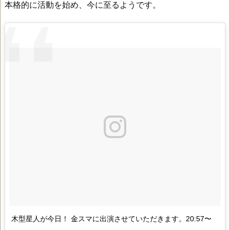
本格的に活動を始め、今に至るようです。
木型星人が今日！ 金スマに出演させていただきます。20:57〜