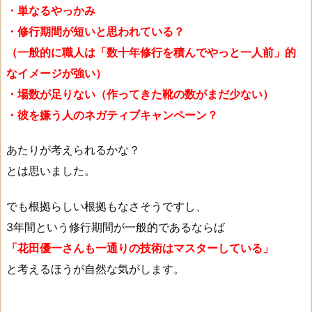
・単なるやっかみ
・修行期間が短いと思われている？
（一般的に職人は「数十年修行を積んでやっと一人前」的
なイメージが強い）
・場数が足りない（作ってきた靴の数がまだ少ない）
・彼を嫌う人のネガティブキャンペーン？
あたりが考えられるかな？
とは思いました。
でも根拠らしい根拠もなさそうですし、
3年間という修行期間が一般的であるならば
「花田優一さんも一通りの技術はマスターしている」
と考えるほうが自然な気がします。