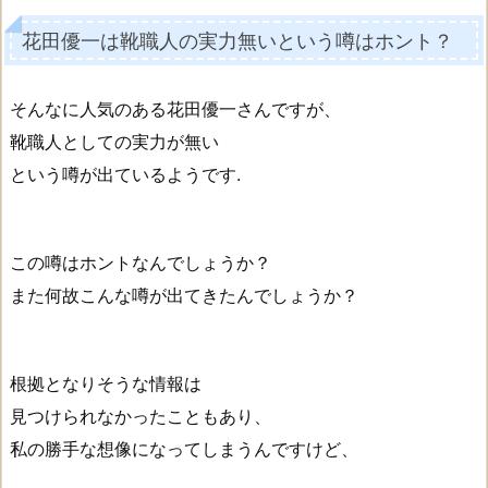
花田優一は靴職人の実力無いという噂はホント？
そんなに人気のある花田優一さんですが、
靴職人としての実力が無い
という噂が出ているようです.
この噂はホントなんでしょうか？
また何故こんな噂が出てきたんでしょうか？
根拠となりそうな情報は
見つけられなかったこともあり、
私の勝手な想像になってしまうんですけど、