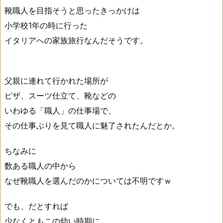
靴職人を目指そうと思ったきっかけは
小学校1年の時に行った
イタリアへの家族旅行なんだそうです。
父親に連れて行かれた場所が
ピザ、スーツ仕立て、靴などの
いわゆる「職人」の仕事場で、
その仕事ぶりを見て職人に魅了されたんだとか。
ちなみに
数ある職人の中から
なぜ靴職人を選んだのかについては不明ですｗ
でも、だとすれば
少なくともこの幼い時期に