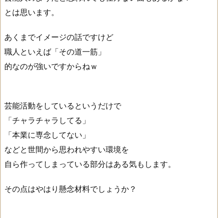
とは思います。
あくまでイメージの話ですけど
職人といえば「その道一筋」
的なのが強いですからねｗ
芸能活動をしているというだけで
「チャラチャラしてる」
「本業に専念してない」
などと世間から思われやすい環境を
自ら作ってしまっている部分はある気もします。
その点はやはり懸念材料でしょうか？