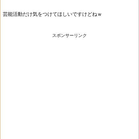
芸能活動だけ気をつけてほしいですけどねｗ
スポンサーリンク