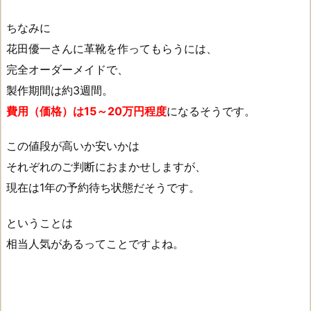
ちなみに
花田優一さんに革靴を作ってもらうには、
完全オーダーメイドで、
製作期間は約3週間。
費用（価格）は15～20万円程度
になるそうです。
この値段が高いか安いかは
それぞれのご判断におまかせしますが、
現在は1年の予約待ち状態だそうです。
ということは
相当人気があるってことですよね。