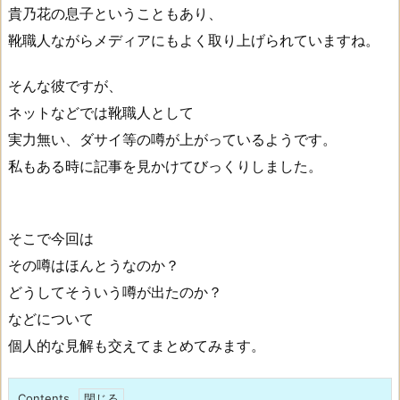
貴乃花の息子ということもあり、
靴職人ながらメディアにもよく取り上げられていますね。
そんな彼ですが、
ネットなどでは靴職人として
実力無い、ダサイ等の噂が上がっているようです。
私もある時に記事を見かけてびっくりしました。
そこで今回は
その噂はほんとうなのか？
どうしてそういう噂が出たのか？
などについて
個人的な見解も交えてまとめてみます。
Contents