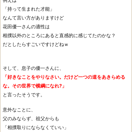
例えば
「持って生まれた才能」
なんて言い方がありますけど
花田優一さんの適性は
相撲以外のところにあると直感的に感じてたのかな？
だとしたらすごいですけどねｗ
そして、息子の優一さんに、
「好きなことをやりなさい。だけど一つの道をあきらめる
な。その世界で横綱になれ?」
と言ったそうです。
意外なことに、
父のみならず、祖父からも
「相撲取りにならなくていい」