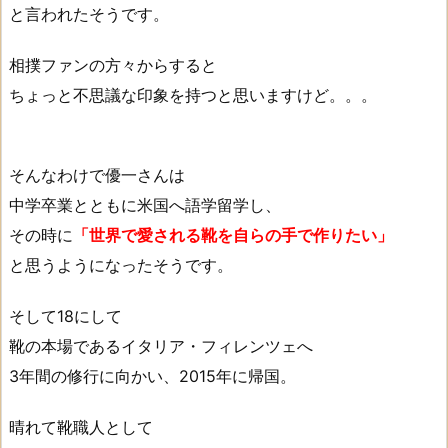
と言われたそうです。
相撲ファンの方々からすると
ちょっと不思議な印象を持つと思いますけど。。。
そんなわけで優一さんは
中学卒業とともに米国へ語学留学し、
その時に
「世界で愛される靴を自らの手で作りたい」
と思うようになったそうです。
そして18にして
靴の本場であるイタリア・フィレンツェへ
3年間の修行に向かい、2015年に帰国。
晴れて靴職人として