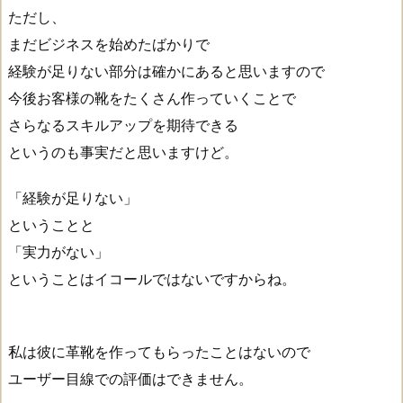
ただし、
まだビジネスを始めたばかりで
経験が足りない部分は確かにあると思いますので
今後お客様の靴をたくさん作っていくことで
さらなるスキルアップを期待できる
というのも事実だと思いますけど。
「経験が足りない」
ということと
「実力がない」
ということはイコールではないですからね。
私は彼に革靴を作ってもらったことはないので
ユーザー目線での評価はできません。