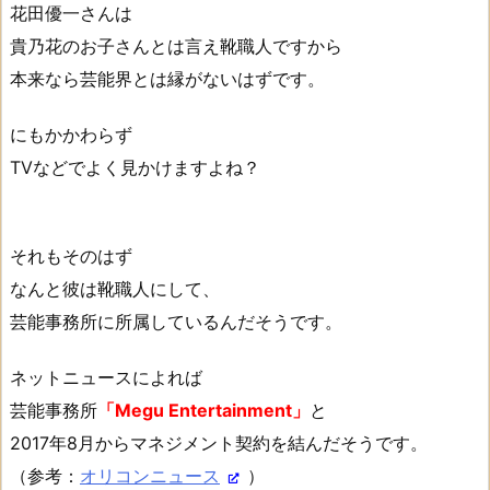
花田優一さんは
貴乃花のお子さんとは言え靴職人ですから
本来なら芸能界とは縁がないはずです。
にもかかわらず
TVなどでよく見かけますよね？
それもそのはず
なんと彼は靴職人にして、
芸能事務所に所属しているんだそうです。
ネットニュースによれば
芸能事務所
「Megu Entertainment」
と
2017年8月からマネジメント契約を結んだそうです。
（参考：
オリコンニュース
）