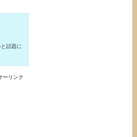
いと話題に
サーリンク