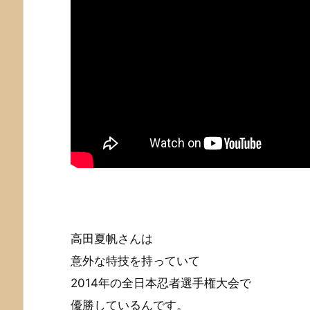
高田夏帆さんは
意外な特技を持っていて
2014年の全日本忍者選手権大会で
優勝しているんです。