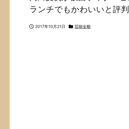
ランチでもかわいいと評判!

2017年10月21日

芸能全般