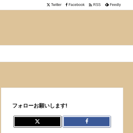

Twitter
Facebook
Feedly
RSS
フォローお願いします!