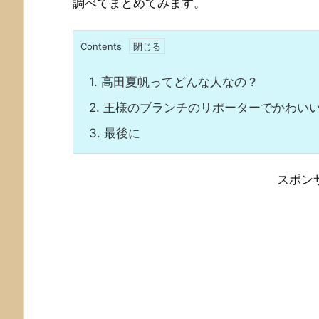
調べてまとめてみます。
Contents
1.
高田夏帆ってどんな人なの？
2.
王様のブランチのリポーターでかわい
3.
最後に
スポン