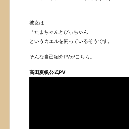
彼女は
「たまちゃんとぴぃちゃん」
というカエルを飼っているそうです。
そんな自己紹介PVがこちら。
高田夏帆公式PV