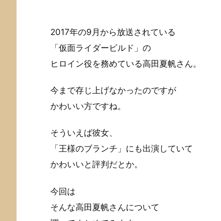
2017年の9月から放送されている
「仮面ライダービルド」の
ヒロイン役を務めている高田夏帆さん。
今まで存じ上げなかったのですが
かわいい方ですね。
そういえば彼女、
「王様のブランチ」にも出演していて
かわいいと評判だとか。
今回は
そんな高田夏帆さんについて