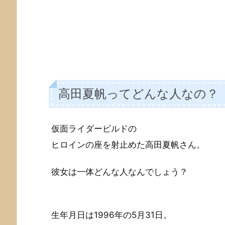
高田夏帆ってどんな人なの？
仮面ライダービルドの
ヒロインの座を射止めた高田夏帆さん。
彼女は一体どんな人なんでしょう？
生年月日は1996年の5月31日。