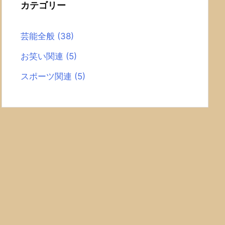
カテゴリー
芸能全般
(38)
お笑い関連
(5)
スポーツ関連
(5)