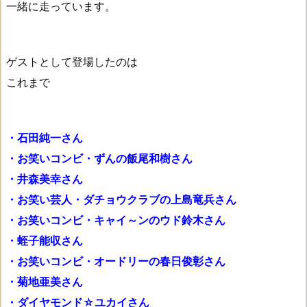
一緒に走っています。
ゲストとして登場したのは
これまで
・石田純一さん
・お笑いコンビ・ずんの飯尾和樹さん
・井森美幸さん
・お笑い芸人・ダチョウクラブの上島竜兵さん
・お笑いコンビ・キャイ～ンのウド鈴木さん
・蛭子能収さん
・お笑いコンビ・オードリーの春日俊彰さん
・菊地亜美さん
・ダイヤモンド☆ユカイさん