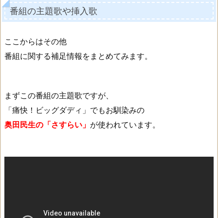
番組の主題歌や挿入歌
ここからはその他
番組に関する補足情報をまとめてみます。
まずこの番組の主題歌ですが、
「痛快！ビッグダディ」でもお馴染みの
奥田民生の「さすらい」
が使われています。