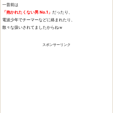
一昔前は
「抱かれたくない男 No.1」
だったり、
電波少年でチーマーなどに絡まれたり、
散々な扱いされてましたからねｗ
スポンサーリンク