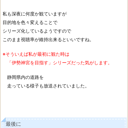
私も深夜に何度か観ていますが
目的地を色々変えることで
シリーズ化しているようですので
このまま視聴率が維持出来るといいですね。
※そういえば私が最初に観た時は
「伊勢神宮を目指す」シリーズだった気がします。
静岡県内の道路を
走っている様子も放送されていました。
最後に