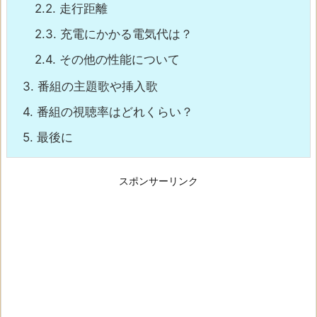
2.2.
走行距離
2.3.
充電にかかる電気代は？
2.4.
その他の性能について
3.
番組の主題歌や挿入歌
4.
番組の視聴率はどれくらい？
5.
最後に
スポンサーリンク