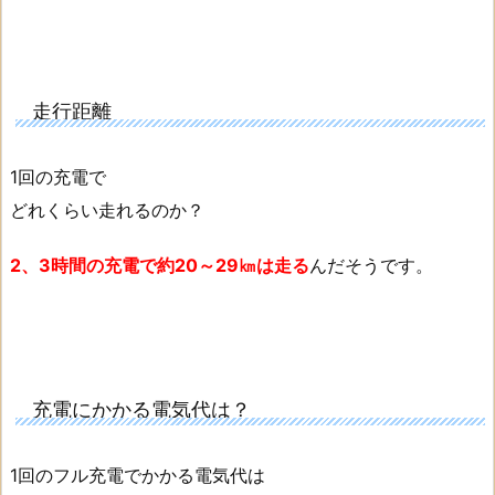
走行距離
1回の充電で
どれくらい走れるのか？
2、3時間の充電で約20～29㎞は走る
んだそうです。
充電にかかる電気代は？
1回のフル充電でかかる電気代は