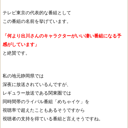
テレビ東京の代表的な番組として
この番組の名前を挙げています。
「何より出川さんのキャラクターがいい凄い番組になる予
感がしています」
と絶賛です。
私の地元静岡県では
深夜に放送されているんですが、
レギュラー放送である関東圏では
同時間帯のライバル番組「めちゃイケ」を
視聴率で超えたこともあるそうですから
視聴者の支持を得ている番組と言えそうですね。