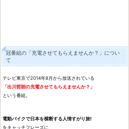
冠番組の「充電させてもらえませんか？」につい
て
テレビ東京で2014年8月から放送されている
「出川哲朗の充電させてもらえませんか？」
という番組。
電動バイクで日本を横断する人情すがり旅!
をキャッチフレーズに