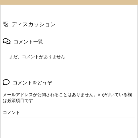
ディスカッション
コメント一覧
まだ、コメントがありません
コメントをどうぞ
メールアドレスが公開されることはありません。
※
が付いている欄
は必須項目です
コメント