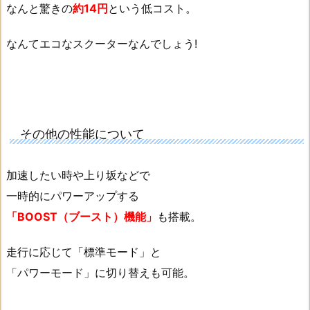
なんと驚きの
約14円
という低コスト。
なんてエコなスクーターなんでしょう!
その他の性能について
加速したい時や上り坂などで
一時的にパワーアップする
「BOOST（ブースト）機能」
も搭載。
走行に応じて「標準モード」と
「パワーモード」に切り替えも可能。