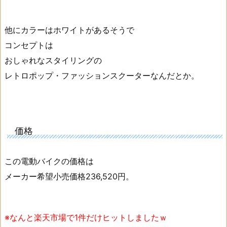
他にカラーはホワイトがあるそうで
コンセプトは
おしゃれなスタイリングの
レトロポップ・ファッションスクーターなんだとか。
価格
この電動バイクの価格は
メーカー希望小売価格236,520円。
※なんと楽天市場で1件だけヒットしましたｗ