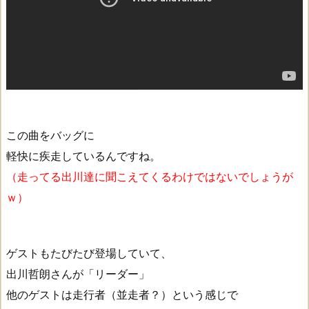
この曲をバッグに
軽快に疾走しているんですね。
（走ってる出川達に聞こえてくるわけではないでしょうが
ｗ）
ゲストもたびたび登場していて、
出川哲朗さんが「リーダー」
他のゲストは走行者（並走者？）という感じで