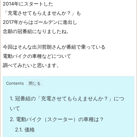
2014年にスタートした
「充電させてもらえませんか？」も
2017年からはゴールデンに進出し
念願の冠番組になりましたね。
今回はそんな出川哲朗さんが番組で乗っている
電動バイクの車種などについて
調べてみたいと思います。
Contents
1.
冠番組の「充電させてもらえませんか？」につ
いて
2.
電動バイク（スクーター）の車種は？
2.1.
価格