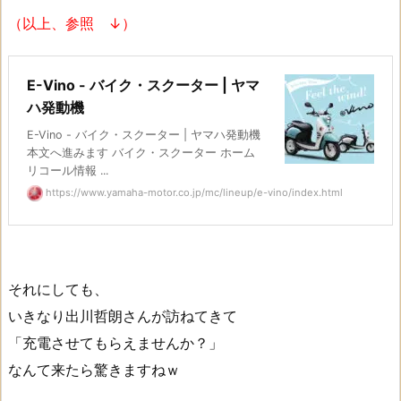
（以上、参照 ↓）
E-Vino - バイク・スクーター | ヤマ
ハ発動機
E-Vino - バイク・スクーター | ヤマハ発動機
本文へ進みます バイク・スクーター ホーム
リコール情報 ...
https://www.yamaha-motor.co.jp/mc/lineup/e-vino/index.html
それにしても、
いきなり出川哲朗さんが訪ねてきて
「充電させてもらえませんか？」
なんて来たら驚きますねｗ