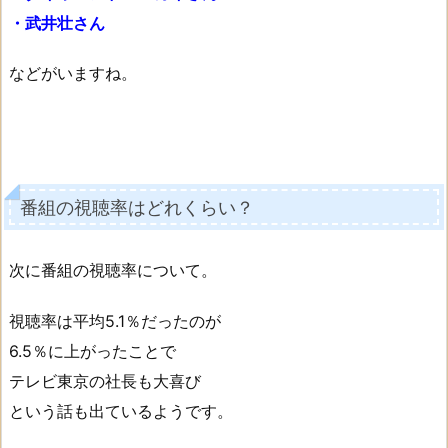
・武井壮さん
などがいますね。
番組の視聴率はどれくらい？
次に番組の視聴率について。
視聴率は平均5.1％だったのが
6.5％に上がったことで
テレビ東京の社長も大喜び
という話も出ているようです。