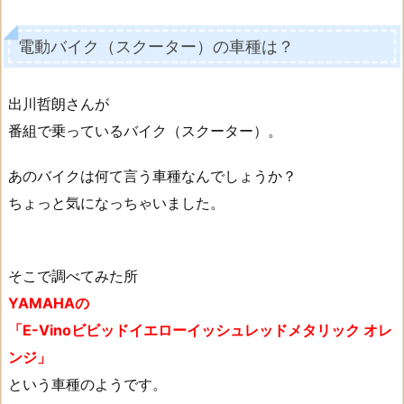
電動バイク（スクーター）の車種は？
出川哲朗さんが
番組で乗っているバイク（スクーター）。
あのバイクは何て言う車種なんでしょうか？
ちょっと気になっちゃいました。
そこで調べてみた所
YAMAHAの
「E-Vinoビビッドイエローイッシュレッドメタリック オレ
ンジ」
という車種のようです。