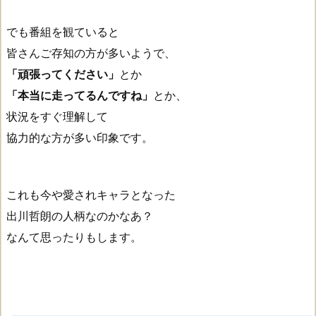
でも番組を観ていると
皆さんご存知の方が多いようで、
「頑張ってください」
とか
「本当に走ってるんですね」
とか、
状況をすぐ理解して
協力的な方が多い印象です。
これも今や愛されキャラとなった
出川哲朗の人柄なのかなあ？
なんて思ったりもします。