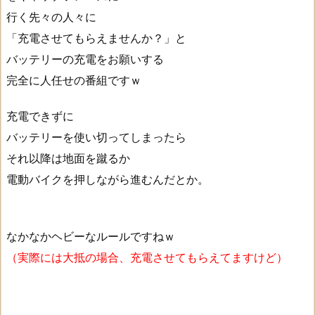
行く先々の人々に
「充電させてもらえませんか？」と
バッテリーの充電をお願いする
完全に人任せの番組ですｗ
充電できずに
バッテリーを使い切ってしまったら
それ以降は地面を蹴るか
電動バイクを押しながら進むんだとか。
なかなかヘビーなルールですねｗ
（実際には大抵の場合、充電させてもらえてますけど）