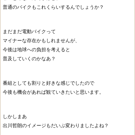
普通のバイクもこれくらいするんでしょうか？
まだまだ電動バイクって
マイナーな存在かもしれませんが、
今後は地球への負担を考えると
普及していくのかなあ？
番組としても割りと好きな感じでしたので
今後も機会があれば観ていきたいと思います。
しかしまあ
出川哲朗のイメージもだいぶ変わりましたよね？