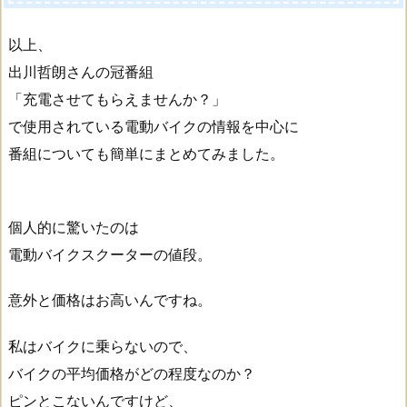
以上、
出川哲朗さんの冠番組
「充電させてもらえませんか？」
で使用されている電動バイクの情報を中心に
番組についても簡単にまとめてみました。
個人的に驚いたのは
電動バイクスクーターの値段。
意外と価格はお高いんですね。
私はバイクに乗らないので、
バイクの平均価格がどの程度なのか？
ピンとこないんですけど、